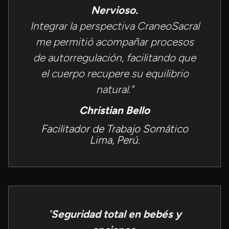
Nervioso.
Integrar la perspectiva CraneoSacral
me permitió acompañar procesos
de autorregulación, facilitando que
el cuerpo recupere su equilibrio
natural."
Christian Bello
Facilitador de Trabajo Somático
Lima, Perú.
"
Seguridad total en bebés y