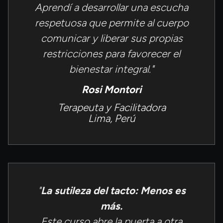
Aprendí a desarrollar una escucha
respetuosa que permite al cuerpo
comunicar y liberar sus propias
restricciones para favorecer el
bienestar integral."
Rosi Montori
Terapeuta y Facilitadora
Lima, Perú
"
La sutileza del tacto: Menos es
más.
Este curso abre la puerta a otra