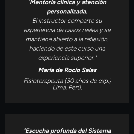
"
Mentoría clínica y atención
personalizada.
El instructor comparte su
experiencia de casos reales y se
mantiene abierto a la reflexión,
haciendo de este curso una
experiencia superior."
María de Rocío Salas
Fisioterapeuta (30 años de exp.)
Lima, Perú.
"
Escucha profunda del Sistema