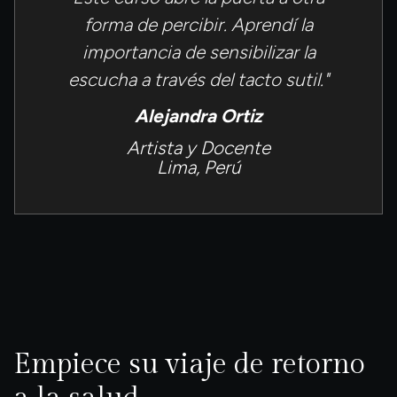
forma de percibir. Aprendí la
importancia de sensibilizar la
escucha a través del tacto sutil."
Alejandra Ortiz
Artista y Docente
Lima, Perú
Empiece su viaje de retorno