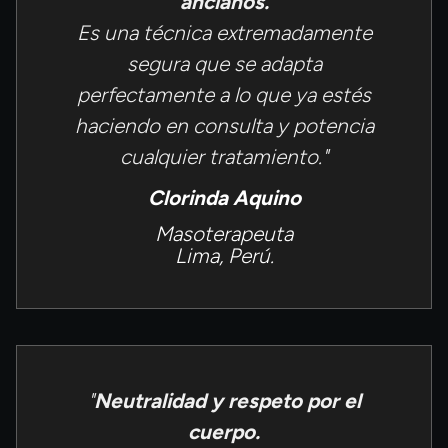
ancianos.
Es una técnica extremadamente
segura que se adapta
perfectamente a lo que ya estés
haciendo en consulta y potencia
cualquier tratamiento."
Clorinda Aquino
Masoterapeuta
Lima, Perú.
"
Neutralidad y respeto por el
cuerpo.