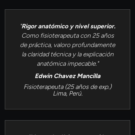
"
Rigor anatómico y nivel superior.
Como fisioterapeuta con 25 años
de práctica, valoro profundamente
la claridad técnica y la explicación
anatómica impecable."
Edwin Chavez Mancilla
Fisioterapeuta (25 años de exp.)
Lima, Perú.