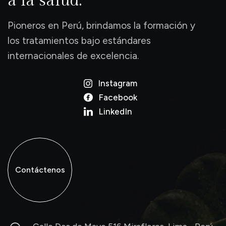
a la salud.
Pioneros en Perú, brindamos la formación y
los tratamientos bajo estándares
internacionales de excelencia.
Instagram
Facebook
LinkedIn
Contáctenos